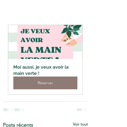
Moi aussi, je veux avoir la 
main verte !
Réserver
Voir tout
Posts récents