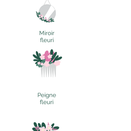
Miroir
fleuri
Peigne
fleuri