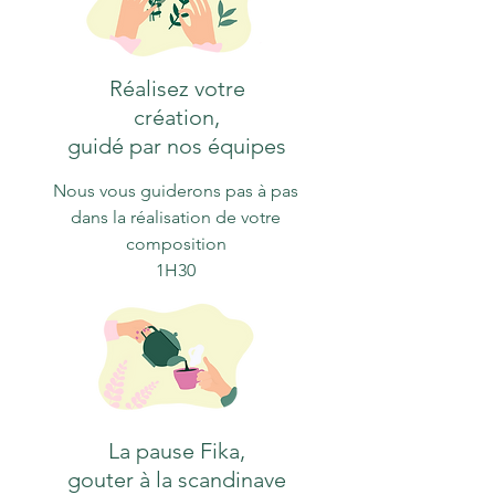
Réalisez votre
création,
guidé par nos équipes
Nous vous guiderons pas à pas
dans la réalisation de votre
composition
1H30
La pause Fika,
gouter à la scandinave