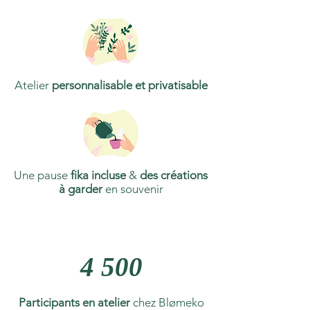
Atelier
personnalisable et privatisable
Une pause
fika incluse
&
des créations
à garder
en souvenir
4 500
Participants en atelier
chez Blømeko