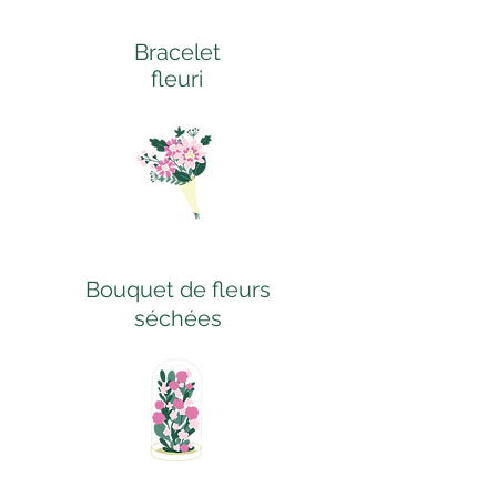
Bracelet
fleuri
Bouquet de fleurs
séchées