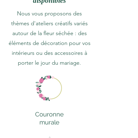
disponibles
Nous vous proposons des
thèmes d'ateliers créatifs variés
autour de la fleur séchée : des
éléments de décoration pour vos
intérieurs ou des accessoires à
porter le jour du mariage.
Couronne
murale