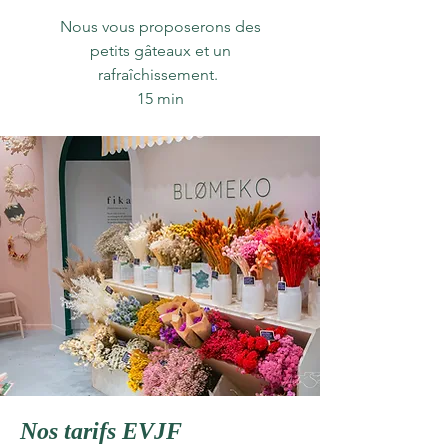
Nous vous proposerons des
petits gâteaux et un
rafraîchissement.
15 min
Nos tarifs EVJF