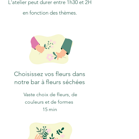
L'atelier peut durer entre 1h30 et 2H
en fonction des thèmes.
Choisissez vos fleurs dans
notre bar à fleurs séchées
Vaste choix de fleurs, de
couleurs et de formes
15 min