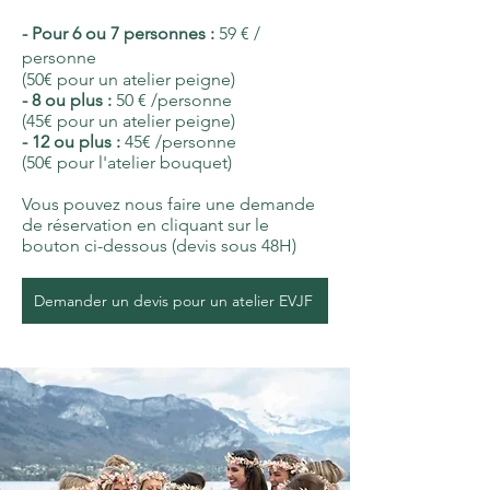
- Pour 6 ou 7 personnes :
59 € /
personne
(50€ pour un atelier peigne)
- 8 ou plus :
50 € /personne
(45€ pour un atelier peigne)
- 12 ou plus :
45€ /personne
(50€ pour l'atelier bouquet)
Vous pouvez nous faire une demande
de réservation en cliquant sur le
bouton ci-dessous (devis sous 48H)
Demander un devis pour un atelier EVJF