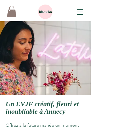
Un EVJF créatif, fleuri et
inoubliable à Annecy
Offrez à la future mariée un moment