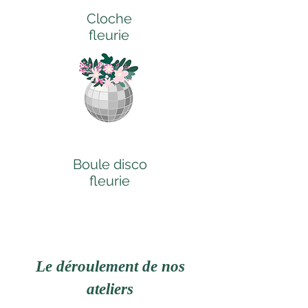
Cloche
fleurie
Boule disco
fleurie
Le déroulement de nos
ateliers