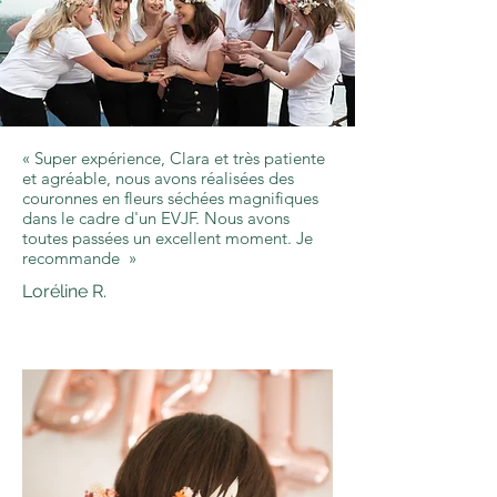
« Super expérience, Clara et très patiente
et agréable, nous avons réalisées des
couronnes en fleurs séchées magnifiques
dans le cadre d'un EVJF. Nous avons
toutes passées un excellent moment. Je
recommande »
Loréline R.