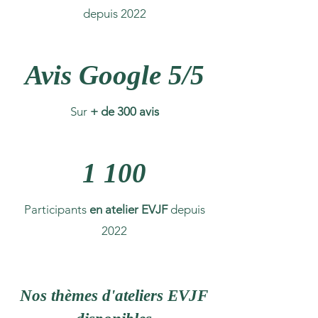
depuis 2022
Avis Google 5/5
Sur
+ de 300 avis
1 100
Participants
en atelier EVJF
depuis
2022
Nos thèmes d'ateliers EVJF