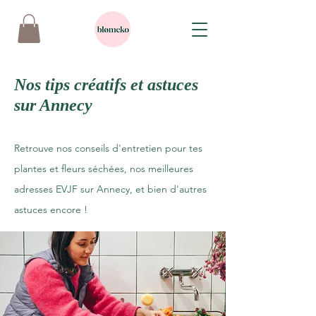
Nos tips créatifs et astuces
sur Annecy
Retrouve nos conseils d'entretien pour tes
plantes et fleurs séchées, nos meilleures
adresses EVJF sur Annecy, et bien d'autres
astuces encore !