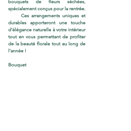
bouquets de fleurs séchées, 
spécialement conçus pour la rentrée. 
	Ces arrangements uniques et 
durables apporteront une touche 
d'élégance naturelle à votre intérieur 
tout en vous permettant de profiter 
de la beauté florale tout au long de 
l'année !
Bouquet 