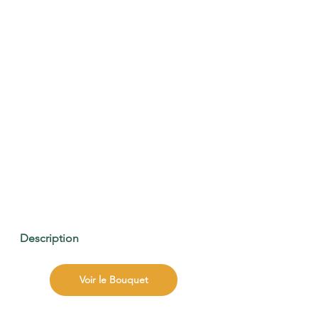
Description
Voir le Bouquet