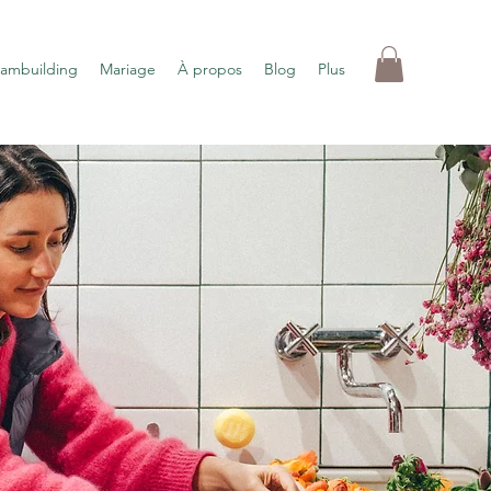
eambuilding
Mariage
À propos
Blog
Plus