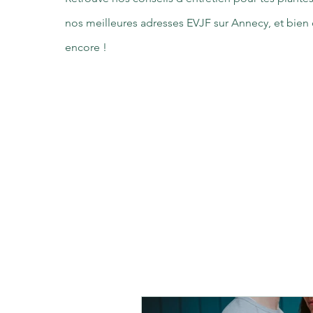
nos meilleures adresses EVJF sur Annecy, et bien 
encore !