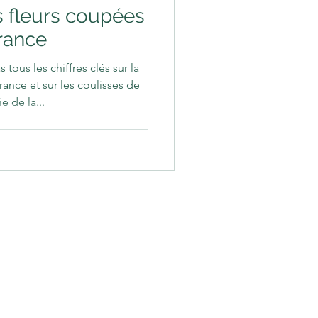
 fleurs coupées
rance
s tous les chiffres clés sur la
ance et sur les coulisses de
ie de la...