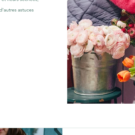
d'autres astuces